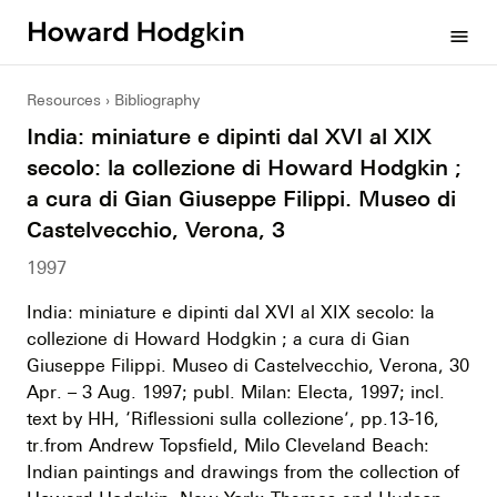
Howard
menu
Hodgkin
Resources
Bibliography
India: miniature e dipinti dal XVI al XIX
secolo: la collezione di Howard Hodgkin ;
a cura di Gian Giuseppe Filippi. Museo di
Castelvecchio, Verona, 3
1997
India: miniature e dipinti dal XVI al XIX secolo: la
collezione di Howard Hodgkin ; a cura di Gian
Giuseppe Filippi. Museo di Castelvecchio, Verona, 30
Apr. – 3 Aug. 1997; publ. Milan: Electa, 1997; incl.
text by HH, ‘Riflessioni sulla collezione’, pp.13-16,
tr.from Andrew Topsfield, Milo Cleveland Beach:
Indian paintings and drawings from the collection of